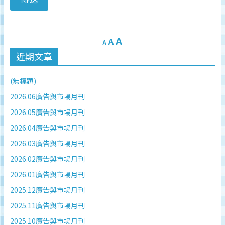
監
測
及
A
A
調
A
研
近期文章
數
據
(無標題)
權
2026.06廣告與市場月刊
威
2026.05廣告與市場月刊
2026.04廣告與市場月刊
2026.03廣告與市場月刊
2026.02廣告與市場月刊
2026.01廣告與市場月刊
2025.12廣告與市場月刊
2025.11廣告與市場月刊
2025.10廣告與市場月刊