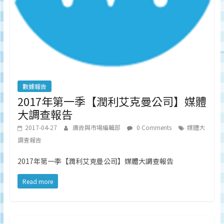
數據報告
2017年第一季【潤利艾克曼公司】媒體
大調查報告
2017-04-27
廣告與市場編輯部
0 Comments
媒體大
調查報告
2017年第一季【潤利艾克曼公司】媒體大調查報告
Read more