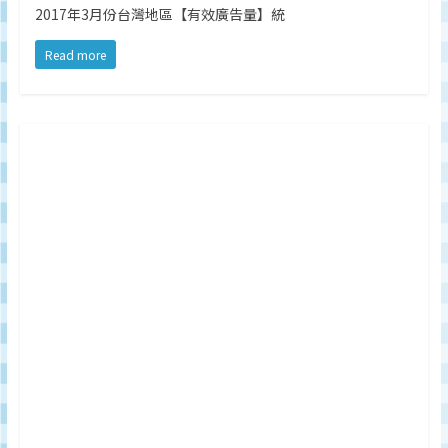
2017年3月份台灣地區【有效廣告量】統
Read more