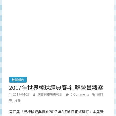
數據報告
2017年世界棒球經典賽-社群聲量觀察
2017-04-27
廣告與市場編輯部
0 Comments
經典
,
賽
棒球
第四屆世界棒球經典賽於2017 年3 月6 日正式開打，本屆賽