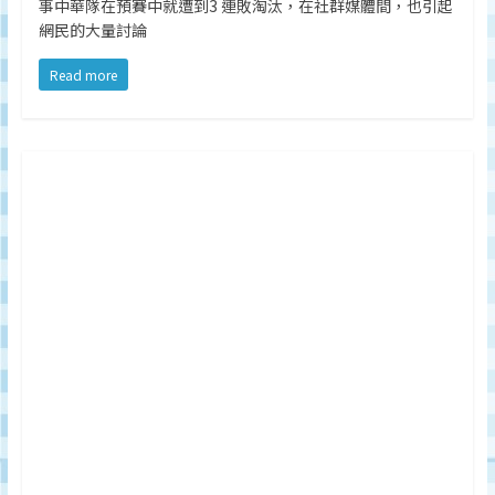
事中華隊在預賽中就遭到3 連敗淘汰，在社群媒體間，也引起
網民的大量討論
Read more