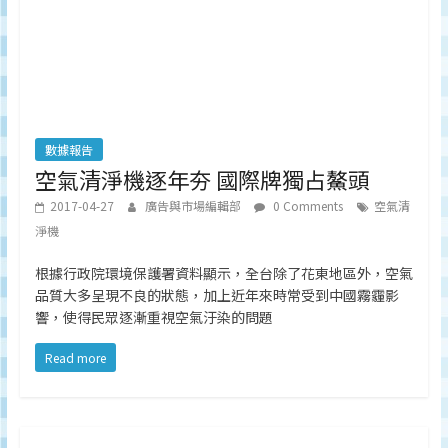
數據報告
空氣清淨機逐年夯 國際牌獨占鰲頭
2017-04-27
廣告與市場編輯部
0 Comments
空氣清
淨機
根據行政院環境保護署資料顯示，全台除了花東地區外，空氣
品質大多呈現不良的狀態，加上近年來時常受到中國霧霾影
響，使得民眾逐漸重視空氣汙染的問題
Read more