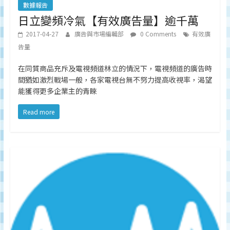
數據報告
日立變頻冷氣【有效廣告量】逾千萬
2017-04-27
廣告與市場編輯部
0 Comments
有效廣
告量
在同質商品充斥及電視頻道林立的情況下，電視頻道的廣告時
間猶如激烈戰場一般，各家電視台無不努力提高收視率，渴望
能獲得更多企業主的青睞
Read more