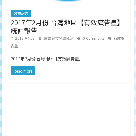
數據報告
2017年2月份 台灣地區【有效廣告量】
統計報告
2017-04-27
廣告與市場編輯部
0 Comments
有效廣
告量
2017年2月份 台灣地區【有效廣告量】
Read more