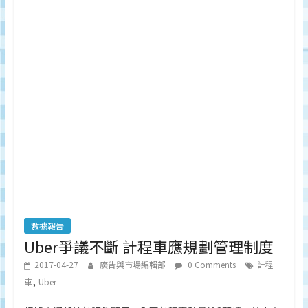
數據報告
Uber爭議不斷 計程車應規劃管理制度
2017-04-27
廣告與市場編輯部
0 Comments
計程
,
車
Uber