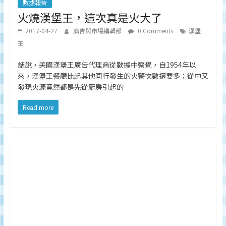
數據報告
火燒漢堡王，這次真是火大了
2017-04-27
廣告與市場編輯部
0 Comments
漢堡
王
話說，美國漢堡王廣告代理商從數據中察覺，自1954年以
來，漢堡王餐廳比起其他同行發生的火警次數還要多；從中又
發現火源竟然都是先從廚房引起的
Read more