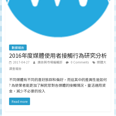
數據報告
2016年度媒體使用者接觸行為研究分析
2017-04-27
廣告與市場編輯部
0 Comments
媒體大
調查報告
不同媒體有不同的喜好族群和偏好，而這其中的差異性是如何
? 為使業者能更加了解民眾對各媒體的接觸情況，靈活運用資
金，減少不必要的投入
Read more