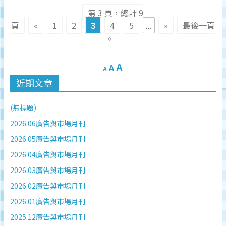
第 3 頁，總計 9
頁
«
1
2
3
4
5
...
»
最後一頁
»
A
A
A
近期文章
(無標題)
2026.06廣告與市場月刊
2026.05廣告與市場月刊
2026.04廣告與市場月刊
2026.03廣告與市場月刊
2026.02廣告與市場月刊
2026.01廣告與市場月刊
2025.12廣告與市場月刊