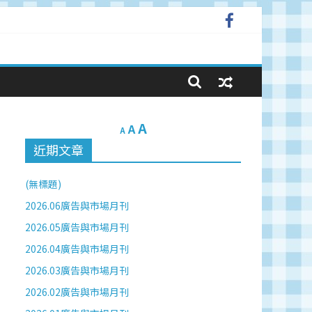
A
A
A
近期文章
(無標題)
2026.06廣告與市場月刊
2026.05廣告與市場月刊
2026.04廣告與市場月刊
2026.03廣告與市場月刊
2026.02廣告與市場月刊