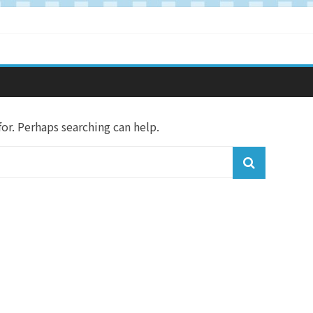
r. Perhaps searching can help.