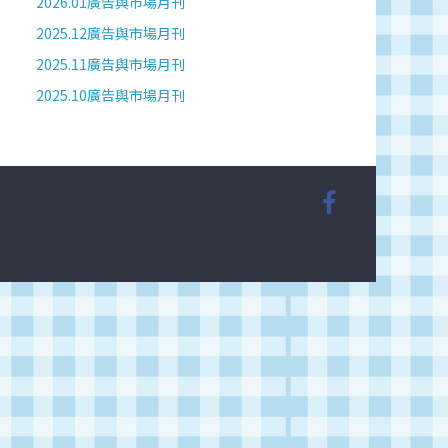
2026.01廣告與市場月刊
2025.12廣告與市場月刊
2025.11廣告與市場月刊
2025.10廣告與市場月刊