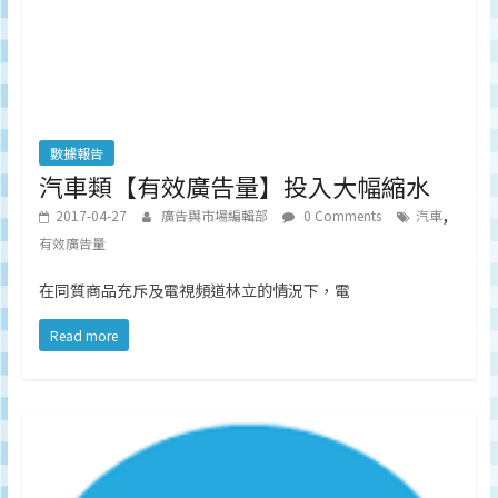
數據報告
汽車類【有效廣告量】投入大幅縮水
,
2017-04-27
廣告與市場編輯部
0 Comments
汽車
有效廣告量
在同質商品充斥及電視頻道林立的情況下，電
Read more