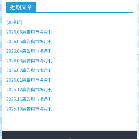
近期文章
(無標題)
2026.06廣告與市場月刊
2026.05廣告與市場月刊
2026.04廣告與市場月刊
2026.03廣告與市場月刊
2026.02廣告與市場月刊
2026.01廣告與市場月刊
2025.12廣告與市場月刊
2025.11廣告與市場月刊
2025.10廣告與市場月刊