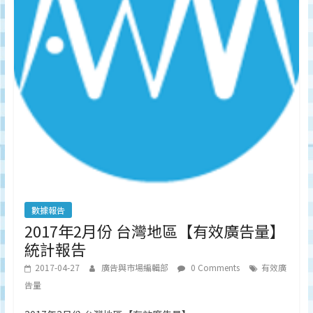
數據報告
2017年2月份 台灣地區【有效廣告量】
統計報告
2017-04-27
廣告與市場編輯部
0 Comments
有效廣
告量