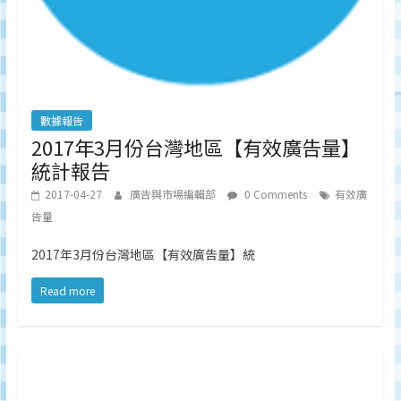
數據報告
2017年3月份台灣地區【有效廣告量】
統計報告
2017-04-27
廣告與市場編輯部
0 Comments
有效廣
告量
2017年3月份台灣地區【有效廣告量】統
Read more