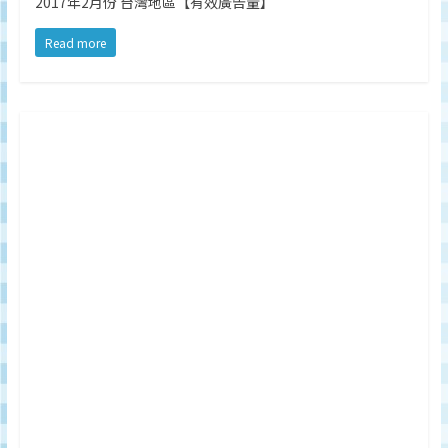
2017年2月份 台灣地區【有效廣告量】
Read more