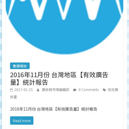
數據報告
2016年11月份 台灣地區【有效廣告
量】統計報告
2017-01-25
廣告與市場編輯部
0 Comments
有效廣
告量
2016年11月份 台灣地區【有效廣告量】統計報告
Read more