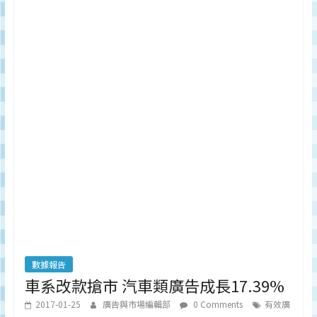
數據報告
車系改款搶市 汽車類廣告成長17.39%
2017-01-25
廣告與市場編輯部
0 Comments
有效廣