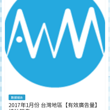
數據報告
2017年1月份 台灣地區【有效廣告量】