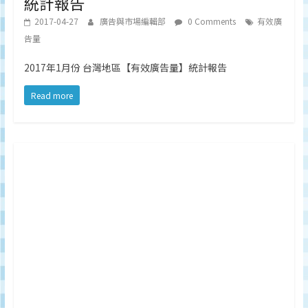
統計報告
2017-04-27
廣告與市場編輯部
0 Comments
有效廣
告量
2017年1月份 台灣地區【有效廣告量】統計報告
Read more