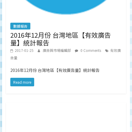
數據報告
2016年12月份 台灣地區【有效廣告
量】統計報告
2017-01-25
廣告與市場編輯部
0 Comments
有效廣
告量
2016年12月份 台灣地區【有效廣告量】統計報告
Read more