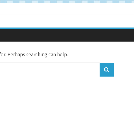
r. Perhaps searching can help.