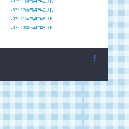
2026.01廣告與市場月刊
2025.12廣告與市場月刊
2025.11廣告與市場月刊
2025.10廣告與市場月刊