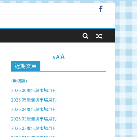
A
A
A
近期文章
(無標題)
2026.06廣告與市場月刊
2026.05廣告與市場月刊
2026.04廣告與市場月刊
2026.03廣告與市場月刊
2026.02廣告與市場月刊