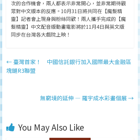
次的合作機會，兩人都表示非常開心，並非常期待觀
眾對中文版本的反應。10月31日將共同在【魔髮精
靈】記者會上現身與粉絲同歡！兩人攜手完成的【魔
髮精靈】中文配音版動畫電影將於11月4日與英文版
同步在台灣各大戲院上映！
←
臺灣首家！ 中國信託銀行加入國際最大金融區
塊鏈R3聯盟
無窮境的延伸 — 羅宇成水彩畫個展
→
You May Also Like