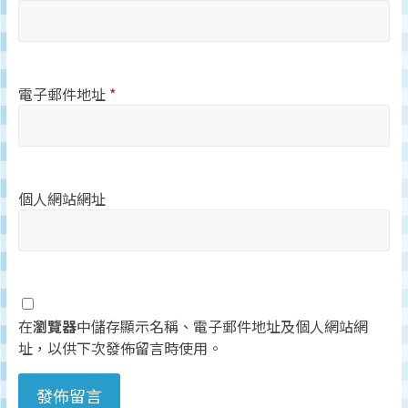
電子郵件地址
*
個人網站網址
在
瀏覽器
中儲存顯示名稱、電子郵件地址及個人網站網
址，以供下次發佈留言時使用。