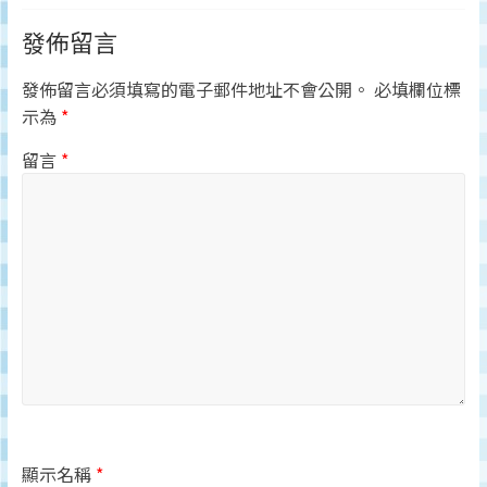
發佈留言
發佈留言必須填寫的電子郵件地址不會公開。
必填欄位標
示為
*
留言
*
顯示名稱
*