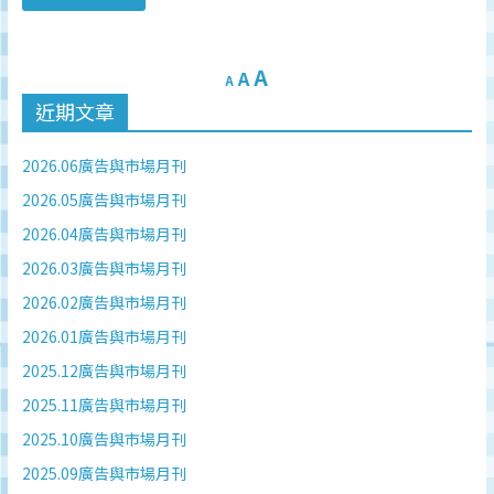
A
A
A
近期文章
2026.06廣告與市場月刊
2026.05廣告與市場月刊
2026.04廣告與市場月刊
2026.03廣告與市場月刊
2026.02廣告與市場月刊
2026.01廣告與市場月刊
2025.12廣告與市場月刊
2025.11廣告與市場月刊
2025.10廣告與市場月刊
2025.09廣告與市場月刊