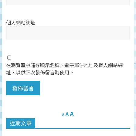
個人網站網址
在
瀏覽器
中儲存顯示名稱、電子郵件地址及個人網站網
址，以供下次發佈留言時使用。
A
A
A
近期文章