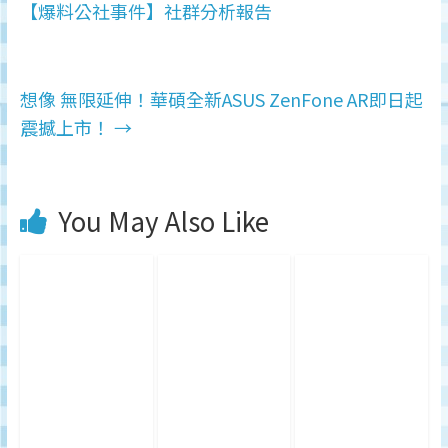
【爆料公社事件】社群分析報告
想像 無限延伸！華碩全新ASUS ZenFone AR即日起
震撼上市！
→
You May Also Like