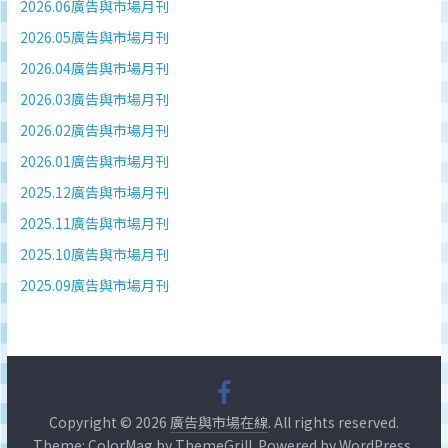
2026.06廣告與市場月刊
2026.05廣告與市場月刊
2026.04廣告與市場月刊
2026.03廣告與市場月刊
2026.02廣告與市場月刊
2026.01廣告與市場月刊
2025.12廣告與市場月刊
2025.11廣告與市場月刊
2025.10廣告與市場月刊
2025.09廣告與市場月刊
Copyright © 2026
廣告與市場在線
. All rights reserved.
Theme:
ColorMag
by ThemeGrill. Powered by
WordPress
.