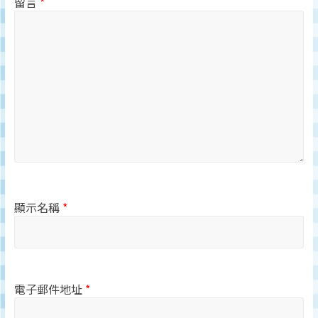
留言
*
顯示名稱
*
電子郵件地址
*