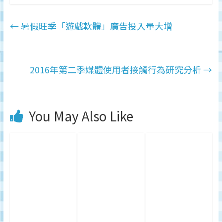
←
暑假旺季「遊戲軟體」廣告投入量大增
2016年第二季媒體使用者接觸行為研究分析
→
You May Also Like