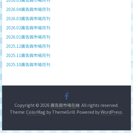
2026.05廣告與市場月刊
2026.04廣告與市場月刊
2026.03廣告與市場月刊
2026.02廣告與市場月刊
2026.01廣告與市場月刊
2025.12廣告與市場月刊
2025.11廣告與市場月刊
2025.10廣告與市場月刊
Copyright © 2026
廣告與市場在線
. All rights reserved.
Theme:
ColorMag
by ThemeGrill. Powered by
WordPress
.