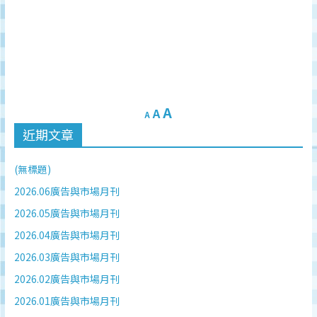
A
A
A
近期文章
(無標題)
2026.06廣告與市場月刊
2026.05廣告與市場月刊
2026.04廣告與市場月刊
2026.03廣告與市場月刊
2026.02廣告與市場月刊
2026.01廣告與市場月刊