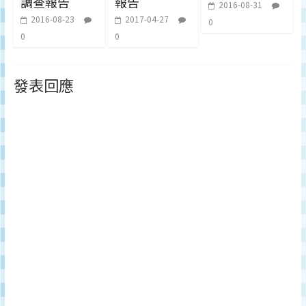
調查報告
報告
2016-08-31
2016-08-23
2017-04-27
0
0
0
發表回應