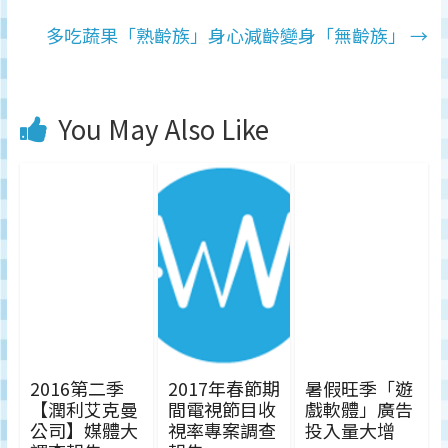
多吃蔬果「熟齡族」身心減齡變身「無齡族」
→
You May Also Like
2016第二季
2017年春節期
暑假旺季「遊
【潤利艾克曼
間電視節目收
戲軟體」廣告
公司】媒體大
視率專案調查
投入量大增