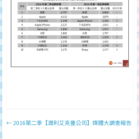
←
2016第二季【潤利艾克曼公司】媒體大調查報告