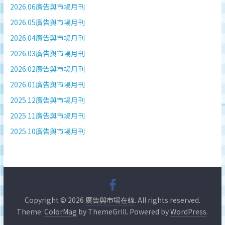
2026.06廣告與市場月刊
2026.05廣告與市場月刊
2026.04廣告與市場月刊
2026.03廣告與市場月刊
2026.02廣告與市場月刊
2026.01廣告與市場月刊
2025.12廣告與市場月刊
2025.11廣告與市場月刊
2025.10廣告與市場月刊
Copyright © 2026
廣告與市場在線
. All rights reserved.
Theme:
ColorMag
by ThemeGrill. Powered by
WordPress
.