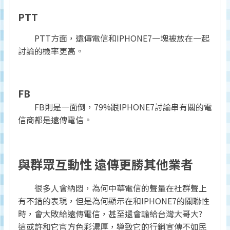
PTT
PTT方面，遠傳電信和IPHONE7一塊被放在一起
討論的機率更高。
FB
FB則是一面倒，79%跟IPHONE7討論串有關的電
信商都是遠傳電信。
與群眾互動性 遠傳更勝其他業者
很多人會納悶，為何中華電信的聲量在社群聲上
有不錯的表現，但是為何顯示在和IPHONE7的關聯性
時，會大敗給遠傳電信，甚至還會輸給台灣大哥大?
這或許和它官方色彩濃厚，導致它的行銷宣傳不如民