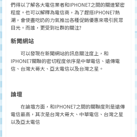
們得以了解各大電信業者和IPHONE7之間的關連緊密
程度。也可以解釋為電信商，為了趕搭IPHONE7熱
潮，會使盡吃奶的力氣推出各種促銷優惠來吸引民眾
目光。而誰，更受到社群的關注?
新聞網站
可以發現在新聞網站的訊息關注度上，和
IPHONE7關聯的密切程度依序是中華電信、遠傳電
信、台灣大哥大、亞太電信以及台灣之星。
論壇
在論壇方面，和IPHONE7之間的關聯度則是遠傳
電信最高，其次是台灣大哥大、中華電信、台灣之星
以及亞太電信