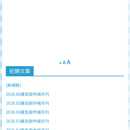
A
A
A
近期文章
(無標題)
2026.06廣告與市場月刊
2026.05廣告與市場月刊
2026.04廣告與市場月刊
2026.03廣告與市場月刊