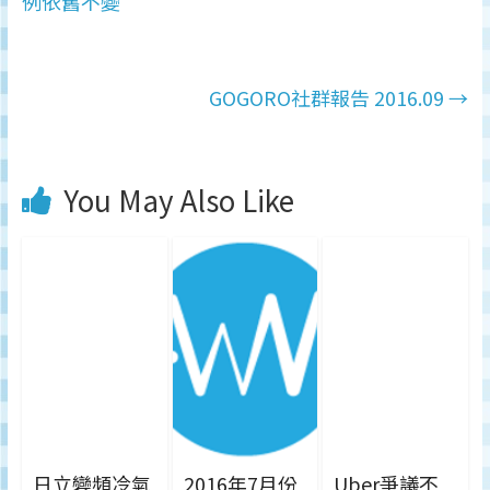
例依舊不變
GOGORO社群報告 2016.09
→
You May Also Like
日立變頻冷氣
2016年7月份
Uber爭議不