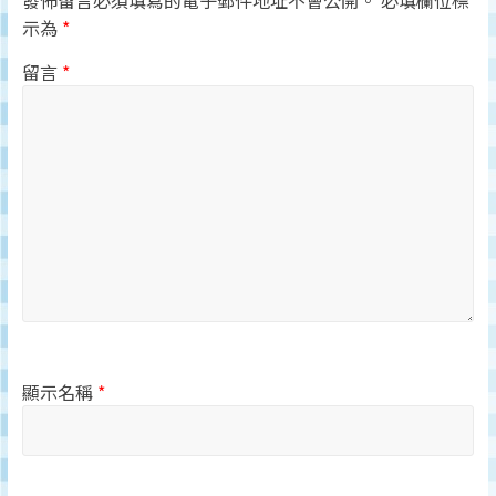
發佈留言必須填寫的電子郵件地址不會公開。
必填欄位標
示為
*
留言
*
顯示名稱
*