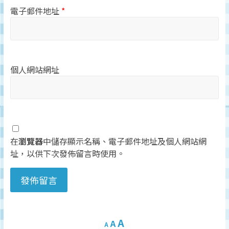
電子郵件地址
*
個人網站網址
在
瀏覽器
中儲存顯示名稱、電子郵件地址及個人網站網
址，以供下次發佈留言時使用。
A
A
A