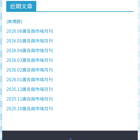
近期文章
(無標題)
2026.06廣告與市場月刊
2026.05廣告與市場月刊
2026.04廣告與市場月刊
2026.03廣告與市場月刊
2026.02廣告與市場月刊
2026.01廣告與市場月刊
2025.12廣告與市場月刊
2025.11廣告與市場月刊
2025.10廣告與市場月刊