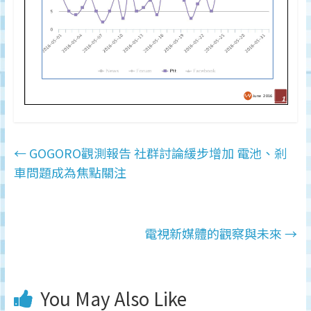
←
GOGORO觀測報告 社群討論緩步增加 電池、剎
車問題成為焦點關注
電視新媒體的觀察與未來
→
You May Also Like