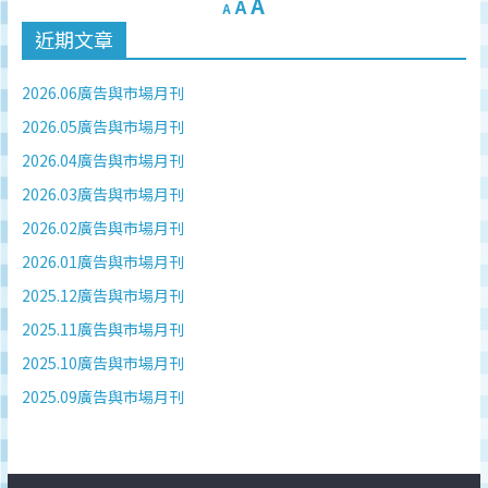
A
A
A
近期文章
2026.06廣告與市場月刊
2026.05廣告與市場月刊
2026.04廣告與市場月刊
2026.03廣告與市場月刊
2026.02廣告與市場月刊
2026.01廣告與市場月刊
2025.12廣告與市場月刊
2025.11廣告與市場月刊
2025.10廣告與市場月刊
2025.09廣告與市場月刊