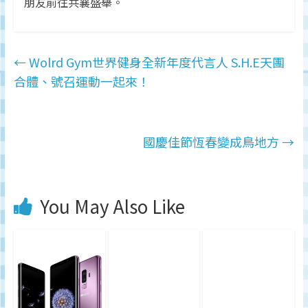
朋友前往共襄盛舉。
←
Wolrd Gym世界健身全新年度代言人 S.H.E天團
合體、號召運動一起來！
國慶佳節恆春變成鳥地方
→
You May Also Like