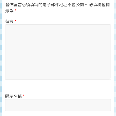
發佈留言必須填寫的電子郵件地址不會公開。
必填欄位標
示為
*
留言
*
顯示名稱
*