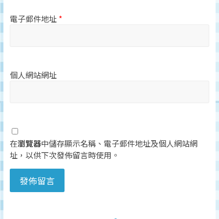
電子郵件地址
*
個人網站網址
在
瀏覽器
中儲存顯示名稱、電子郵件地址及個人網站網
址，以供下次發佈留言時使用。